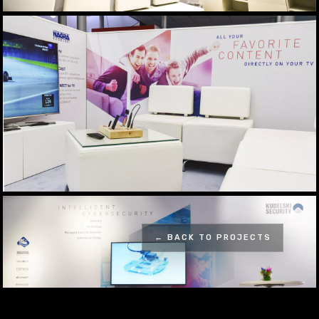
← BACK TO PROJECTS