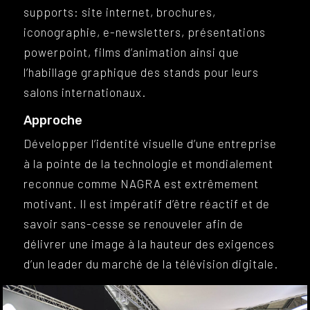
supports: site internet, brochures,
iconographie, e-newsletters, présentations
powerpoint, films d’animation ainsi que
l’habillage graphique des stands pour leurs
salons internationaux.
Approche
Développer l’identité visuelle d’une entreprise
à la pointe de la technologie et mondialement
reconnue comme NAGRA est extrêmement
motivant. Il est impératif d’être réactif et de
savoir sans-cesse se renouveler afin de
délivrer une image à la hauteur des exigences
d’un leader du marché de la télévision digitale.