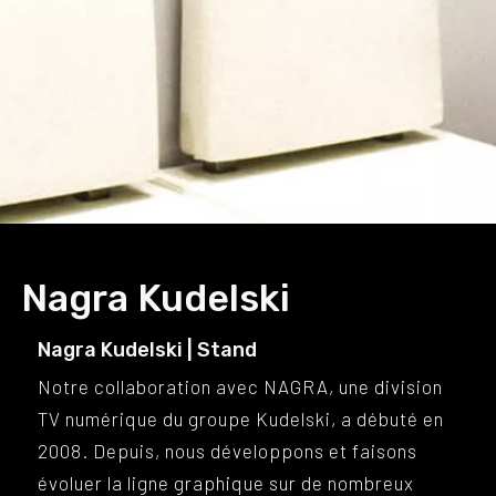
Nagra Kudelski
Nagra Kudelski | Stand
Notre collaboration avec NAGRA, une division
TV numérique du groupe Kudelski, a débuté en
2008. Depuis, nous développons et faisons
évoluer la ligne graphique sur de nombreux