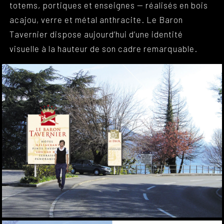
totems, portiques et enseignes — réalisés en bois
acajou, verre et métal anthracite. Le Baron
Tavernier dispose aujourd’hui d’une identité
visuelle à la hauteur de son cadre remarquable.