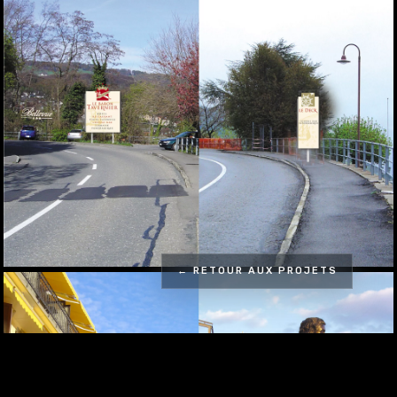
← RETOUR AUX PROJETS