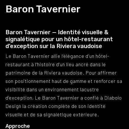
Baron Tavernier
Baron Tavernier — Identité visuelle &
signalétique pour un hôtel-restaurant
d’exception sur la Riviera vaudoise
Le Baron Tavernier allie l’élégance d’un hôtel-
restaurant à l’histoire d’un lieu ancré dans le
patrimoine de la Riviera vaudoise. Pour affirmer
son positionnement haut de gamme et renforcer sa
visibilité dans un environnement lacustre
d’exception, Le Baron Tavernier a confié à Diabolo
Design la création complète de son identité
visuelle et de sa signalétique extérieure.
Approche