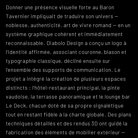
Donner une présence visuelle forte au Baron
Tavernier impliquait de traduire son univers —
noblesse, authenticité, art de vivre romand — en un
système graphique cohérent et immédiatement
reconnaissable. Diabolo Design a conçu un logo à
l’identité affirmée, associant couronne, blason et
typographie classique, décliné ensuite sur
l’ensemble des supports de communication. Le
projet a intégré la création de plusieurs espaces
distincts : l’hôtel-restaurant principal, la pinte
vaudoise, la terrasse panoramique et le lounge bar
Le Deck, chacun doté de sa propre signalétique
tout en restant fidèle à la charte globale. Des plans
techniques détaillés et des rendus 3D ont guidé la
fabrication des éléments de mobilier extérieur —