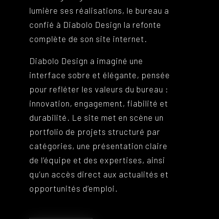
lumière ses réalisations, le bureau a
confié à Diabolo Design la refonte
complète de son site internet.
Diabolo Design a imaginé une
interface sobre et élégante, pensée
pour refléter les valeurs du bureau :
innovation, engagement, fiabilité et
durabilité. Le site met en scène un
portfolio de projets structuré par
catégories, une présentation claire
de l’équipe et des expertises, ainsi
qu’un accès direct aux actualités et
opportunités d’emploi.