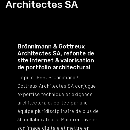
Architectes SA
Brönnimann & Gottreux
Architectes SA, refonte de
site internet & valorisation
de portfolio architectural
Depuis 1955, Brönnimann &
Gottreux Architectes SA conjugue
expertise technique et exigence
architecturale, portée par une
équipe pluridisciplinaire de plus de
30 collaborateurs. Pour renouveler
son image digitale et mettre en