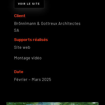
VOIR LE SITE
Client
Brönnimann & Gottreux Architectes
SA
Supports réalisés
Site web
Montage vidéo
Date
Février – Mars 2025