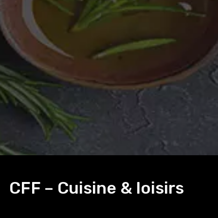
CFF – Cuisine & loisirs