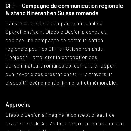
CFF — Campagne de communication régionale
& stand itinérant en Suisse romande
Dans le cadre de la campagne nationale «
Sparoffensive », Diabolo Design a conçu et
déployé une campagne de communication
régionale pour les CFF en Suisse romande.
L’objectif : améliorer la perception des
consommateurs romands concernant le rapport
qualité-prix des prestations CFF, à travers un
dispositif événementiel immersif et mémorable.
Approche
Diabolo Design a imaginé le concept créatif de
l’événement de A à Z et orchestré la réalisation d’un