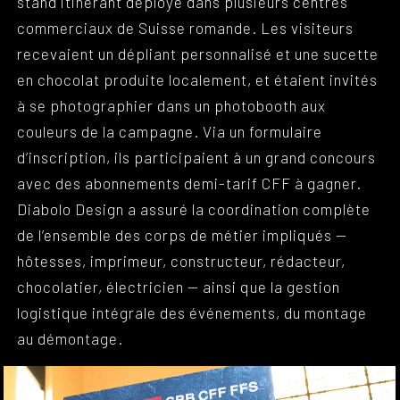
stand itinérant déployé dans plusieurs centres
commerciaux de Suisse romande. Les visiteurs
recevaient un dépliant personnalisé et une sucette
en chocolat produite localement, et étaient invités
à se photographier dans un photobooth aux
couleurs de la campagne. Via un formulaire
d’inscription, ils participaient à un grand concours
avec des abonnements demi-tarif CFF à gagner.
Diabolo Design a assuré la coordination complète
de l’ensemble des corps de métier impliqués —
hôtesses, imprimeur, constructeur, rédacteur,
chocolatier, électricien — ainsi que la gestion
logistique intégrale des événements, du montage
au démontage.