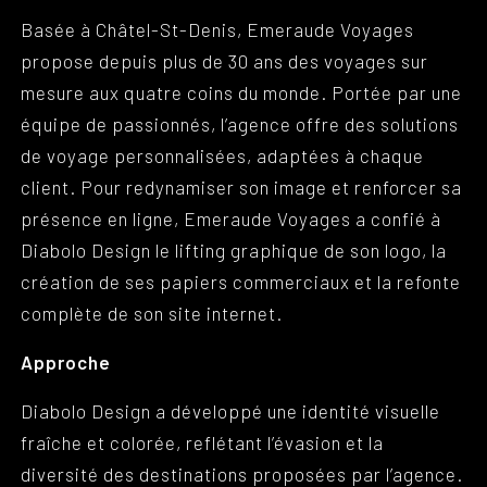
Basée à Châtel-St-Denis, Emeraude Voyages
propose depuis plus de 30 ans des voyages sur
mesure aux quatre coins du monde. Portée par une
équipe de passionnés, l’agence offre des solutions
de voyage personnalisées, adaptées à chaque
client. Pour redynamiser son image et renforcer sa
présence en ligne, Emeraude Voyages a confié à
Diabolo Design le lifting graphique de son logo, la
création de ses papiers commerciaux et la refonte
complète de son site internet.
Approche
Diabolo Design a développé une identité visuelle
fraîche et colorée, reflétant l’évasion et la
diversité des destinations proposées par l’agence.