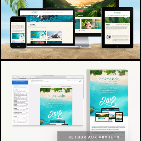
← RETOUR AUX PROJETS