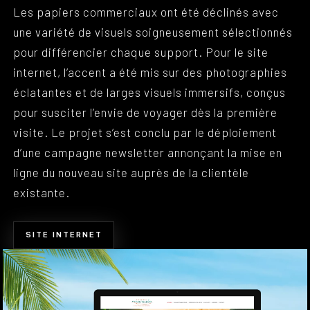
Les papiers commerciaux ont été déclinés avec
une variété de visuels soigneusement sélectionnés
pour différencier chaque support. Pour le site
internet, l’accent a été mis sur des photographies
éclatantes et de larges visuels immersifs, conçus
pour susciter l’envie de voyager dès la première
visite. Le projet s’est conclu par le déploiement
d’une campagne newsletter annonçant la mise en
ligne du nouveau site auprès de la clientèle
existante.
SITE INTERNET