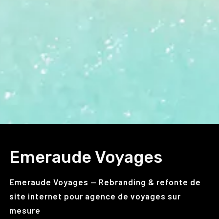
Emeraude Voyages
Emeraude Voyages — Rebranding & refonte de
site internet pour agence de voyages sur
mesure