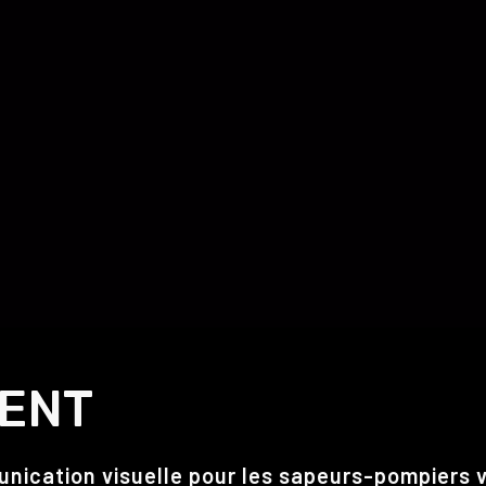
MENT
ication visuelle pour les sapeurs-pompiers 