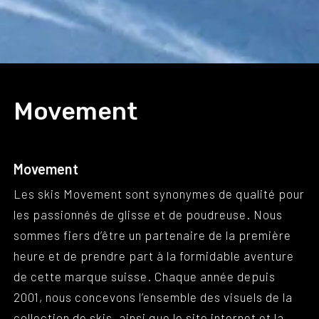
Movement
Movement
Les skis Movement sont synonymes de qualité pour
les passionnés de glisse et de poudreuse. Nous
sommes fiers d’être un partenaire de la première
heure et de prendre part à la formidable aventure
de cette marque suisse. Chaque année depuis
2001, nous concevons l’ensemble des visuels de la
collection de skis, ainsi que le site internet et la