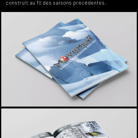
construit au fil des saisons précédentes.