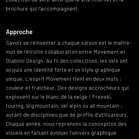
brochure qui l’accompagnent.
Approche
Savoir se réinventer à chaque saison est le maître-
mot de l’étroite collaboration entre Movement et
Diabolo Design. Au fil des collections, les skis ont
acquis une identité forte et un style graphique
unique. L’esprit Movement tient en deux mots :
couleur et fraîcheur. Des designs accrocheurs qui
explosent sur le blanc de la neige ! Freeski,
touring, big mountain, ski alpin ou all mountain :
autant de disciplines que de profils d’utilisateurs.
Chaque année, nous reprenons la conception des
visuels en faisant évoluer l’univers graphique