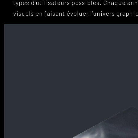
types d’utilisateurs possibles. Chaque an
visuels en faisant évoluer l’univers graph