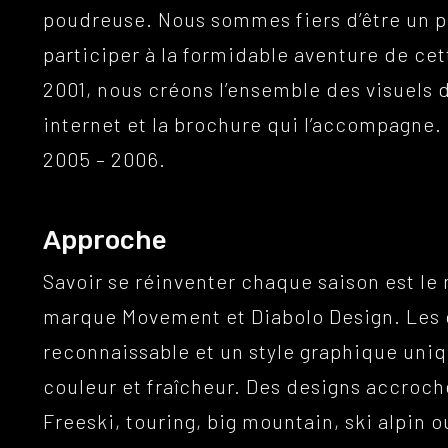
poudreuse. Nous sommes fiers d’être un p
participer à la formidable aventure de c
2001, nous créons l’ensemble des visuels de
internet et la brochure qui l’accompagne.
2005 – 2006.
Approche
Savoir se réinventer chaque saison est le 
marque Movement et Diabolo Design. Les c
reconnaissable et un style graphique uniq
couleur et fraîcheur. Des designs accroche
Freeski, touring, big mountain, ski alpin 