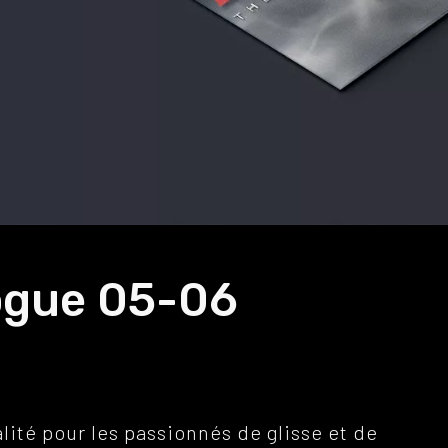
ogue 05-06
ité pour les passionnés de glisse et de