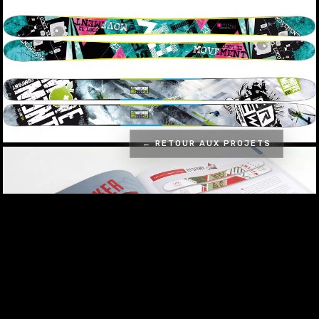
← RETOUR AUX PROJETS