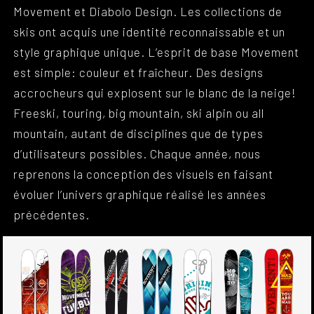
Movement et Diabolo Design. Les collections de
skis ont acquis une identité reconnaissable et un
style graphique unique. L’esprit de base Movement
est simple: couleur et fraîcheur. Des designs
accrocheurs qui explosent sur le blanc de la neige!
Freeski, touring, big mountain, ski alpin ou all
mountain, autant de disciplines que de types
d’utilisateurs possibles. Chaque année, nous
reprenons la conception des visuels en faisant
évoluer l’univers graphique réalisé les années
précédentes.