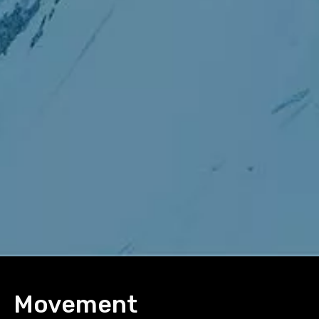
Movement