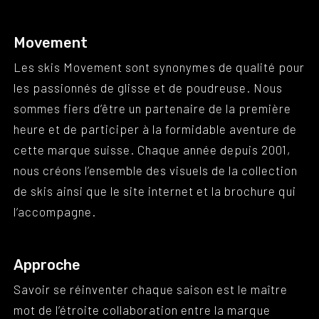
Movement
Les skis Movement sont synonymes de qualité pour
les passionnés de glisse et de poudreuse. Nous
sommes fiers d’être un partenaire de la première
heure et de participer à la formidable aventure de
cette marque suisse. Chaque année depuis 2001,
nous créons l’ensemble des visuels de la collection
de skis ainsi que le site internet et la brochure qui
l’accompagne.
Approche
Savoir se réinventer chaque saison est le maître
mot de l’étroite collaboration entre la marque