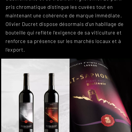
pris chromatique distingue les cuvées tout en
maintenant une cohérence de marque immédiate.
Olivier Ducret dispose désormais d’un habillage de
bouteille qui reflète l’exigence de sa viticulture et
renforce sa présence sur les marchés locaux et à
l’export.