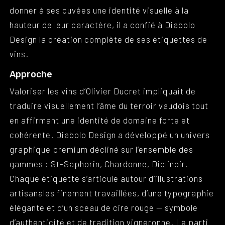
donner à ses cuvées une identité visuelle à la
hauteur de leur caractère, il a confié à Diabolo
Design la création complète de ses étiquettes de
vins.
Approche
Valoriser les vins d’Olivier Ducret impliquait de
traduire visuellement l’âme du terroir vaudois tout
en affirmant une identité de domaine forte et
cohérente. Diabolo Design a développé un univers
graphique premium décliné sur l’ensemble des
gammes : St-Saphorin, Chardonne, Diolinoir.
Chaque étiquette s’articule autour d’illustrations
artisanales finement travaillées, d’une typographie
élégante et d’un sceau de cire rouge — symbole
d’authenticité et de tradition vigneronne. Le parti