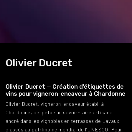
Olivier Ducret
Olivier Ducret — Création d’étiquettes de
vins pour vigneron-encaveur à Chardonne
Olivier Ducret, vigneron-encaveur établi à
Chardonne, perpétue un savoir-faire artisanal
ancré dans les vignobles en terrasses de Lavaux,
classés au patrimoine mondial de l’UNESCO. Pour