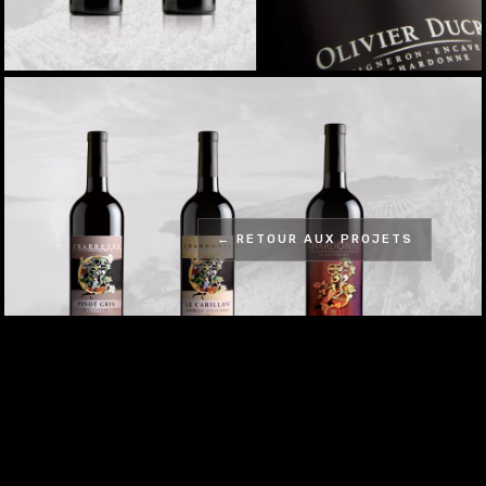
← RETOUR AUX PROJETS