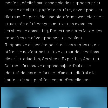
médical, décliné sur l’ensemble des supports print
— carte de visite, papier à en-tête, enveloppe — et
digitaux. En parallèle, une plateforme web claire et
structurée a été conçue, mettant en avant les
services de consulting, l’expertise matériaux et les
capacités de développement du cabinet.
Responsive et pensée pour tous les supports, elle
offre une navigation intuitive autour des sections
clés : Introduction, Services, Expertise, About et
Contact. Orthosave dispose aujourd’hui d’une
identité de marque forte et d’un outil digital à la
hauteur de son positionnement d’excellence.