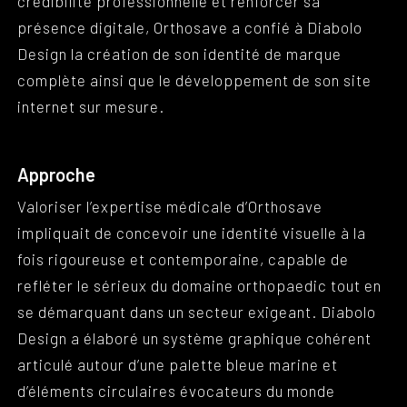
crédibilité professionnelle et renforcer sa
présence digitale, Orthosave a confié à Diabolo
Design la création de son identité de marque
complète ainsi que le développement de son site
internet sur mesure.
Approche
Valoriser l’expertise médicale d’Orthosave
impliquait de concevoir une identité visuelle à la
fois rigoureuse et contemporaine, capable de
refléter le sérieux du domaine orthopaedic tout en
se démarquant dans un secteur exigeant. Diabolo
Design a élaboré un système graphique cohérent
articulé autour d’une palette bleue marine et
d’éléments circulaires évocateurs du monde