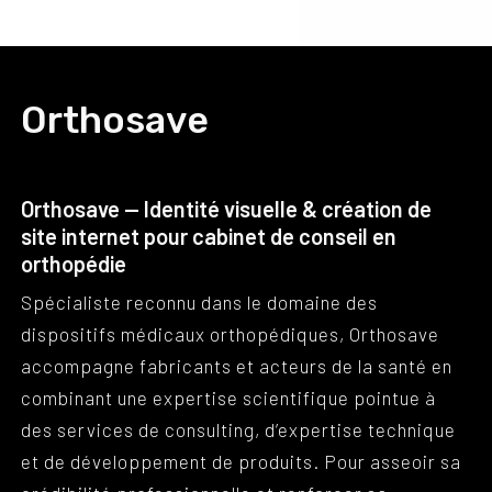
Orthosave
Orthosave — Identité visuelle & création de
site internet pour cabinet de conseil en
orthopédie
Spécialiste reconnu dans le domaine des
dispositifs médicaux orthopédiques, Orthosave
accompagne fabricants et acteurs de la santé en
combinant une expertise scientifique pointue à
des services de consulting, d’expertise technique
et de développement de produits. Pour asseoir sa