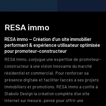
RESA immo
RESA immo — Création d’un site immobilier
performant & expérience utilisateur optimisée
pour promoteur-constructeur
RESA immo, conjugue une expertise de promoteur-
constructeur à une vision innovante du marché
résidentiel et commercial. Pour renforcer sa
présence digitale et faciliter l’accès à ses projets
immobiliers et promotions, RESA immo a confié à
Diabolo Design la création complète d’un site
internet sur mesure, pensé pour offrir une