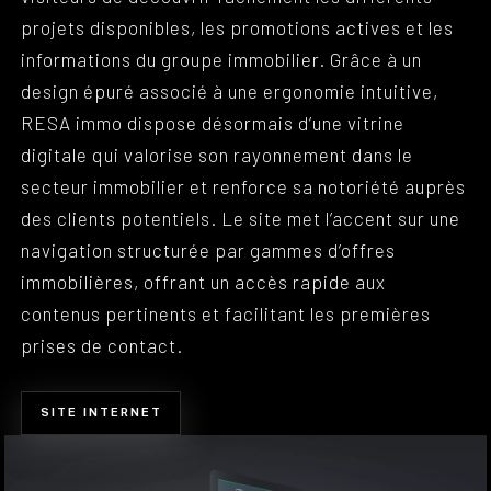
projets disponibles, les promotions actives et les
informations du groupe immobilier. Grâce à un
design épuré associé à une ergonomie intuitive,
RESA immo dispose désormais d’une vitrine
digitale qui valorise son rayonnement dans le
secteur immobilier et renforce sa notoriété auprès
des clients potentiels. Le site met l’accent sur une
navigation structurée par gammes d’offres
immobilières, offrant un accès rapide aux
contenus pertinents et facilitant les premières
prises de contact.
SITE INTERNET