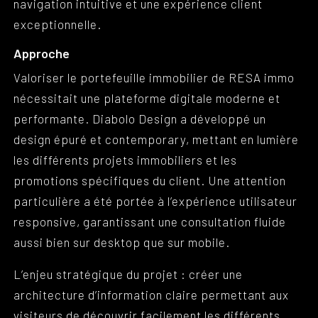
navigation intuitive et une expérience client
exceptionnelle.
Approche
Valoriser le portefeuille immobilier de RESA immo
nécessitait une plateforme digitale moderne et
performante. Diabolo Design a développé un
design épuré et contemporary, mettant en lumière
les différents projets immobiliers et les
promotions spécifiques du client. Une attention
particulière a été portée à l’expérience utilisateur
responsive, garantissant une consultation fluide
aussi bien sur desktop que sur mobile.
L’enjeu stratégique du projet : créer une
architecture d’information claire permettant aux
visiteurs de découvrir facilement les différents