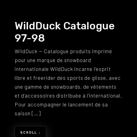
WildDuck Catalogue
97-98
WildDuck — Catalogue produits imprimé
pour une marque de snowboard
internationale WildDuck incarne l’esprit
libre et freerider des sports de glisse, avec
une gamme de snowboards, de vêtements
et d’accessoires distribuée à l’international.
Pour accompagner le lancement de sa
saison […]
SCROLL ↓