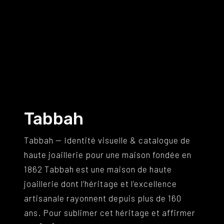
Tabbah
Tabbah — Identité visuelle & catalogue de
haute joaillerie pour une maison fondée en
1862 Tabbah est une maison de haute
joaillerie dont l’héritage et l’excellence
artisanale rayonnent depuis plus de 160
ans. Pour sublimer cet héritage et affirmer