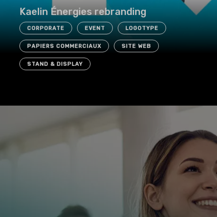
CORPORATE
EVENT
LOGOTYPE
PAPIERS COMMERCIAUX
SITE WEB
STAND & DISPLAY