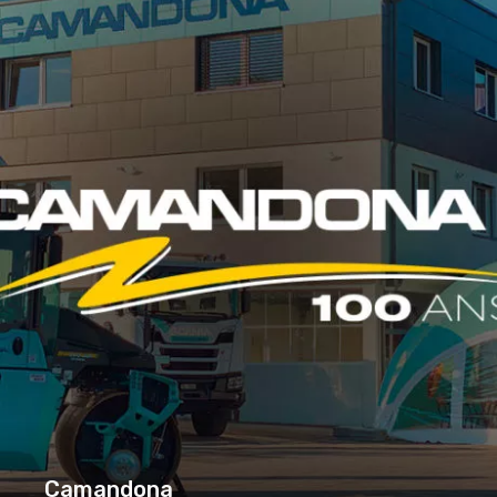
Camandona