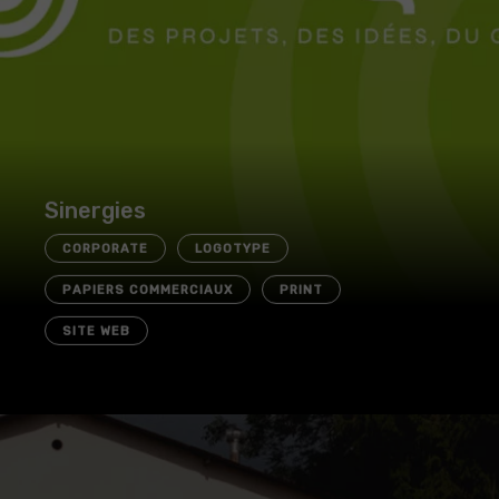
Sinergies
CORPORATE
LOGOTYPE
PAPIERS COMMERCIAUX
PRINT
SITE WEB