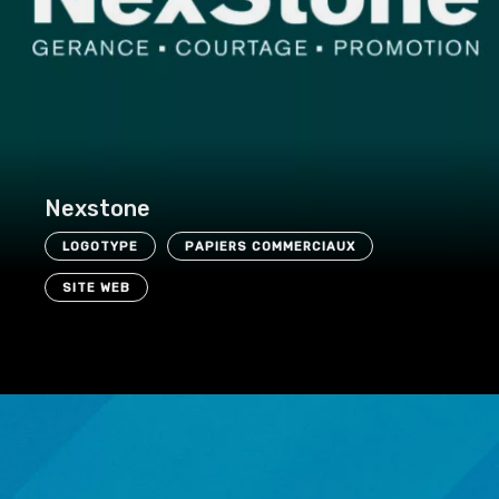
Nexstone
LOGOTYPE
PAPIERS COMMERCIAUX
SITE WEB