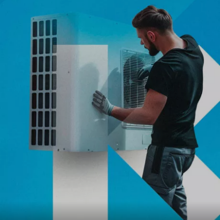
Kaelin Énergies rebranding