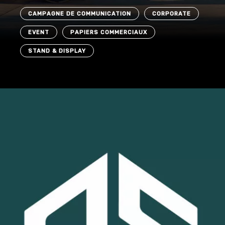
CAMPAGNE DE COMMUNICATION
CORPORATE
EVENT
PAPIERS COMMERCIAUX
STAND & DISPLAY